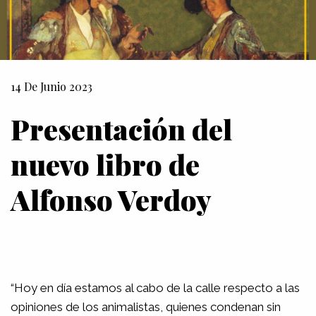
14 De Junio 2023
Presentación del
nuevo libro de
Alfonso Verdoy
“Hoy en día estamos al cabo de la calle respecto a las
opiniones de los animalistas, quienes condenan sin