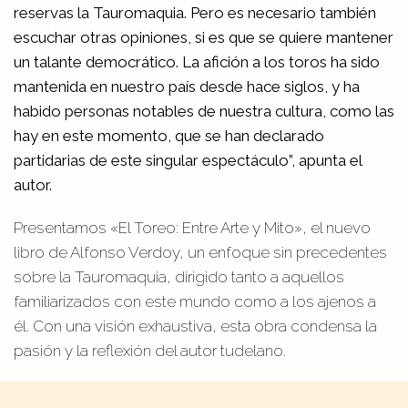
reservas la Tauromaquia. Pero es necesario también
escuchar otras opiniones, si es que se quiere mantener
un talante democrático. La afición a los toros ha sido
mantenida en nuestro país desde hace siglos, y ha
habido personas notables de nuestra cultura, como las
hay en este momento, que se han declarado
partidarias de este singular espectáculo”, apunta el
autor.
Presentamos «El Toreo: Entre Arte y Mito», el nuevo
libro de Alfonso Verdoy, un enfoque sin precedentes
sobre la Tauromaquia, dirigido tanto a aquellos
familiarizados con este mundo como a los ajenos a
él. Con una visión exhaustiva, esta obra condensa la
pasión y la reflexión del autor tudelano.