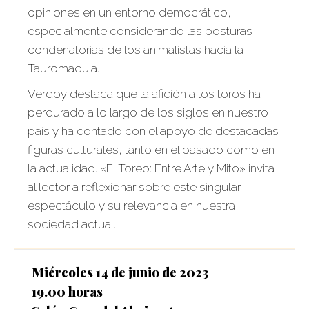
opiniones en un entorno democrático,
especialmente considerando las posturas
condenatorias de los animalistas hacia la
Tauromaquia.
Verdoy destaca que la afición a los toros ha
perdurado a lo largo de los siglos en nuestro
país y ha contado con el apoyo de destacadas
figuras culturales, tanto en el pasado como en
la actualidad. «El Toreo: Entre Arte y Mito» invita
al lector a reflexionar sobre este singular
espectáculo y su relevancia en nuestra
sociedad actual.
Miércoles 14 de junio de 2023
19.00 horas