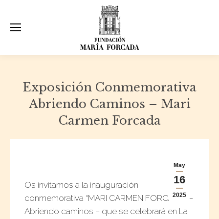
Exposición Conmemorativa
Abriendo Caminos – Mari
Carmen Forcada
May
16
Os invitamos a la inauguración
2025
conmemorativa “MARI CARMEN FORCADA” –
Abriendo caminos – que se celebrará en La