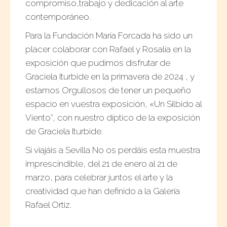
compromiso,trabajo y dedicación al arte
contemporáneo.
Para la Fundación María Forcada ha sido un
placer colaborar con Rafael y Rosalía en la
exposición que pudimos disfrutar de
Graciela Iturbide en la primavera de 2024 , y
estamos Orgullosos de tener un pequeño
espacio en vuestra exposición, «Un Silbido al
Viento”, con nuestro díptico de la exposición
de Graciela Iturbide.
Si viajáis a Sevilla No os perdáis esta muestra
imprescindible, del 21 de enero al 21 de
marzo, para celebrar juntos el arte y la
creatividad que han definido a la Galería
Rafael Ortiz.