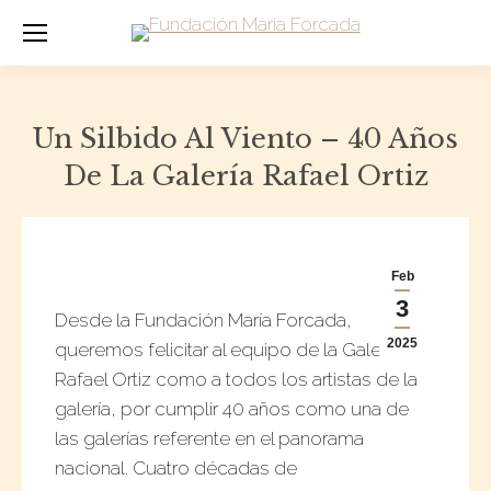
Un Silbido Al Viento – 40 Años
De La Galería Rafael Ortiz
Feb
3
Desde la Fundación María Forcada,
2025
queremos felicitar al equipo de la Galería
Rafael Ortiz como a todos los artistas de la
galería, por cumplir 40 años como una de
las galerías referente en el panorama
nacional. Cuatro décadas de